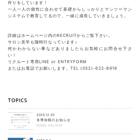
作りをしています！
一人一人の個性に合わせて基礎からしっかりとマンツーマン
システムで教育してるので、一緒に成長していきましょう。
詳細はホームページ内のRECRUITからご覧下さい。
サロン見学も随時行なっています♪
何かわからない事などありましたらお気軽にお問合せ下さ
い！
リクルート専用LINE or ENTRYFORM
またはお電話でお願いします。TEL (052)-622-8916
TOPICS
2025.12.30
冬季休暇のお知らせ
NEWS
HOLIDAY