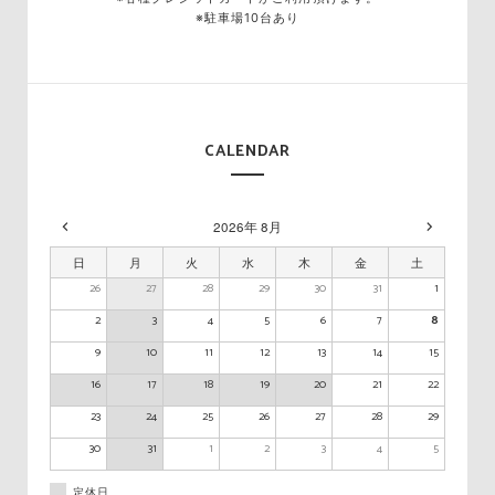
※駐車場10台あり
CALENDAR
2026年 8月
日
月
火
水
木
金
土
26
27
28
29
30
31
1
2
3
4
5
6
7
8
9
10
11
12
13
14
15
16
17
18
19
20
21
22
23
24
25
26
27
28
29
30
31
1
2
3
4
5
定休日