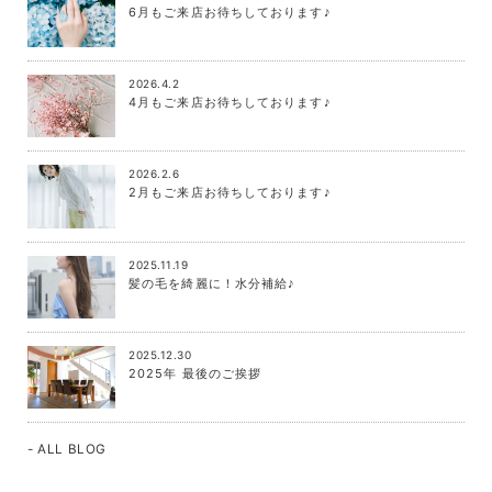
6月もご来店お待ちしております♪
2026.4.2
4月もご来店お待ちしております♪
2026.2.6
2月もご来店お待ちしております♪
2025.11.19
髪の毛を綺麗に！水分補給♪
2025.12.30
2025年 最後のご挨拶
- ALL BLOG