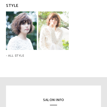
STYLE
- ALL STYLE
SALON INFO