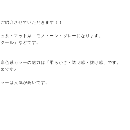
てご紹介させていただきます！！
シュ系・マット系・モノトーン・グレーになります。
・クール」などです。
、寒色系カラーの魅力は「柔らかさ・透明感・抜け感」です。
めです♪
カラーは人気が高いです。