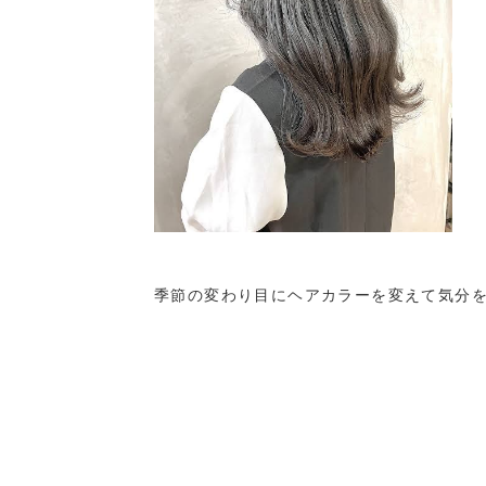
季節の変わり目にヘアカラーを変えて気分