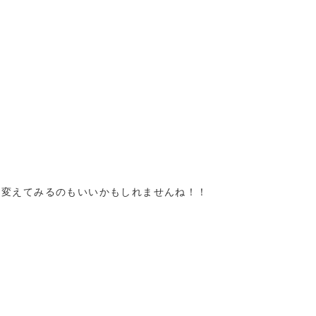
を変えてみるのもいいかもしれませんね！！