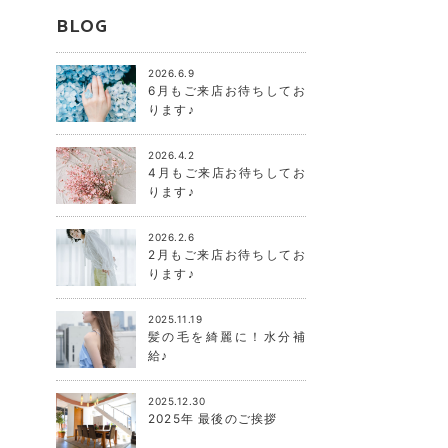
BLOG
2026.6.9
6月もご来店お待ちしてお
ります♪
2026.4.2
4月もご来店お待ちしてお
ります♪
2026.2.6
2月もご来店お待ちしてお
ります♪
2025.11.19
髪の毛を綺麗に！水分補
給♪
2025.12.30
2025年 最後のご挨拶