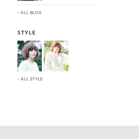
- ALL BLOG
STYLE
- ALL STYLE