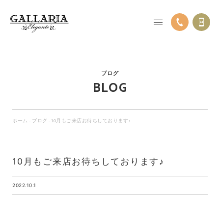
ブログ
BLOG
ホーム
-
ブログ
-
10月もご来店お待ちしております♪
10月もご来店お待ちしております♪
2022.10.1