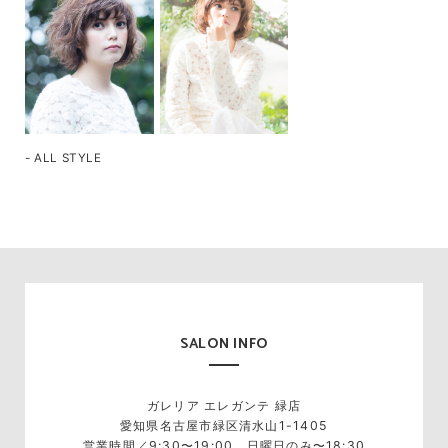
- ALL STYLE
SALON INFO
ガレリア エレガンテ 緑店
愛知県名古屋市緑区清水山1-1405
営業時間／9:30〜19:00、日曜日のみ〜18:30