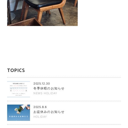
TOPICS
2025.12.30
冬季休暇のお知らせ
NEWS
HOLIDAY
2025.8.6
お盆休みのお知らせ
HOLIDAY