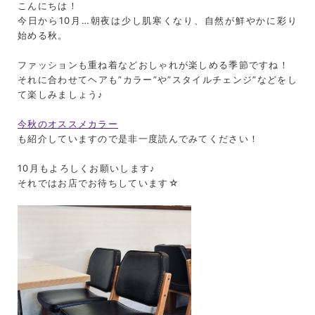
こんにちは！
今日から10月…朝夜は少し肌寒くなり、自然が鮮やかに彩り
始める秋。
ファッションも重ね着などおしゃれが楽しめる季節ですね！
それに合わせてヘアも”カラー”や”スタイルチェンジ”などをし
て楽しみましょう♪
今秋のオススメカラー
も紹介していますので是非一度読んでみてください！
10月もよろしくお願いします♪
それではお店でお待ちしています☆