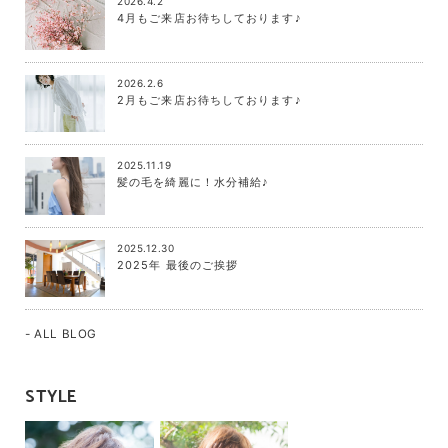
2026.4.2
4月もご来店お待ちしております♪
2026.2.6
2月もご来店お待ちしております♪
2025.11.19
髪の毛を綺麗に！水分補給♪
2025.12.30
2025年 最後のご挨拶
- ALL BLOG
STYLE