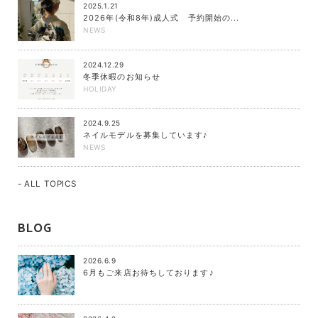
2025.1.21
2026年(令和8年)成人式 予約開始の...
NEWS
2024.12.29
冬季休暇のお知らせ
HOLIDAY
2024.9.25
ネイルモデルを募集しています♪
NEWS
- ALL TOPICS
BLOG
2026.6.9
6月もご来店お待ちしております♪