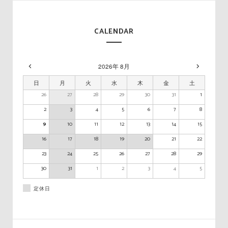
CALENDAR
2026年 8月
日
月
火
水
木
金
土
26
27
28
29
30
31
1
2
3
4
5
6
7
8
9
10
11
12
13
14
15
16
17
18
19
20
21
22
23
24
25
26
27
28
29
30
31
1
2
3
4
5
定休日