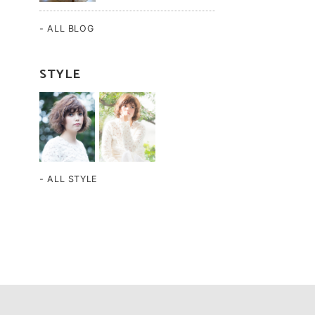
- ALL BLOG
STYLE
- ALL STYLE