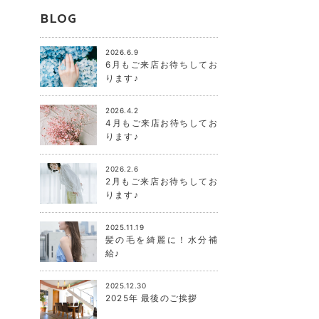
BLOG
2026.6.9
6月もご来店お待ちしてお
ります♪
2026.4.2
4月もご来店お待ちしてお
ります♪
2026.2.6
2月もご来店お待ちしてお
ります♪
2025.11.19
髪の毛を綺麗に！水分補
給♪
2025.12.30
2025年 最後のご挨拶