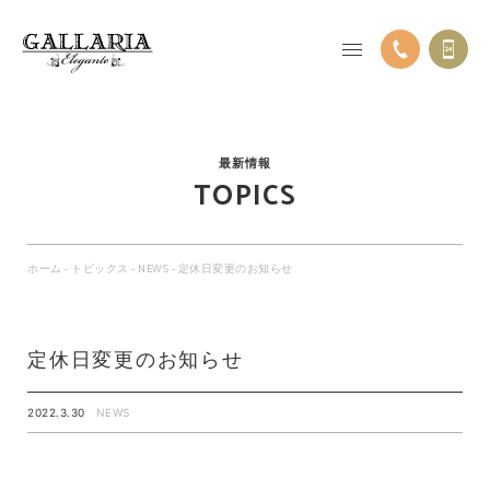
最新情報
TOPICS
ホーム
-
トピックス
-
NEWS
-
定休日変更のお知らせ
定休日変更のお知らせ
2022.3.30
NEWS