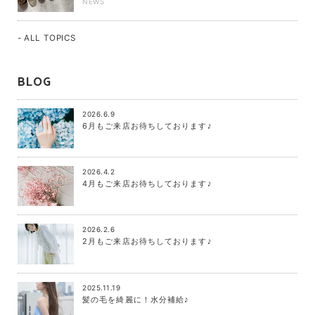
NEWS
- ALL TOPICS
BLOG
2026.6.9
6月もご来店お待ちしております♪
2026.4.2
4月もご来店お待ちしております♪
2026.2.6
2月もご来店お待ちしております♪
2025.11.19
髪の毛を綺麗に！水分補給♪