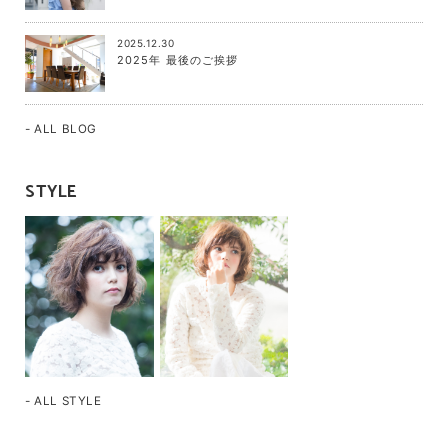
2025.12.30
2025年 最後のご挨拶
- ALL BLOG
STYLE
- ALL STYLE