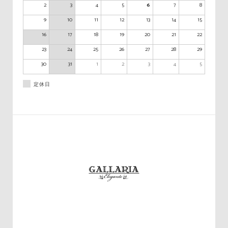
2
3
4
5
6
7
8
9
10
11
12
13
14
15
16
17
18
19
20
21
22
23
24
25
26
27
28
29
30
31
1
2
3
4
5
定休日