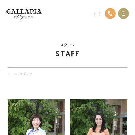
スタッフ
STAFF
ホーム
-
スタッフ