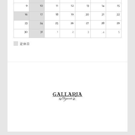
9
10
11
12
13
14
15
16
17
18
19
20
21
22
23
24
25
26
27
28
29
30
31
1
2
3
4
5
定休日